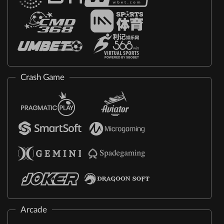
Crash Game
Arcade