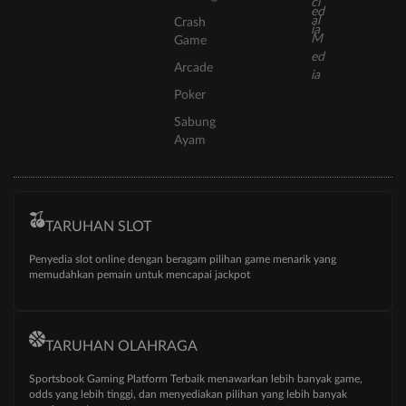
Crash
Game
Arcade
Poker
Sabung
Ayam
TARUHAN SLOT
Penyedia slot online dengan beragam pilihan game menarik yang
memudahkan pemain untuk mencapai jackpot
TARUHAN OLAHRAGA
Sportsbook Gaming Platform Terbaik menawarkan lebih banyak game,
odds yang lebih tinggi, dan menyediakan pilihan yang lebih banyak