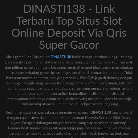
DINASTI138 - Link
Terbaru Top Situs Slot
Online Deposit Via Qris
Super Gacor
Situs game Slot Qris online
DINASTI138
hadir sebagai destinasi unggulan bagi
para pecinta permainan slot daring di Indonesia. Dengan berbagai fitur menarik
dan pilihan game cuan yang beragam, menjadi tempat ideal untuk menyalurkan
antusiasme terhadap game slot sekaligus menikmati hiburan tanpa batas. Tidak
hanya menawarkan permainan yang menarik,
Slot Qris
juga di dukung dengan
teknologi canggih yang memberikan pengalaman bermain yang aman, adil, dan
nyaman bagi setiap penggunanya. Bagi pemain yang mencari kombinasi antara
mencari cuan dan hiburan online berkualitas hasilkan cuan, situs ini
menawarkan semuanya dalam satu platform yang mudah di akses kapan saja
untuk mendapatkan sejumlah hadiah jackpot secara langsung..
Selain menawarkan pengalaman bermain yang seru,
DINASTI138
juga di kenal
dengan reputasinya dalam memberikan layanan Maxwin Secepat Kilat Terasa
Nyata. Dengan dukungan tim profesional yang siap membantu nonstop.
Pemain tidak hanya merasa dihargai tetapi juga merasa yakin bahwa mereka
berada di tempat yang tepat untuk bermain slot. Tidak hanya itu, berbagai