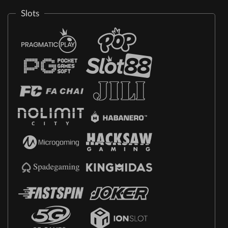
Slots