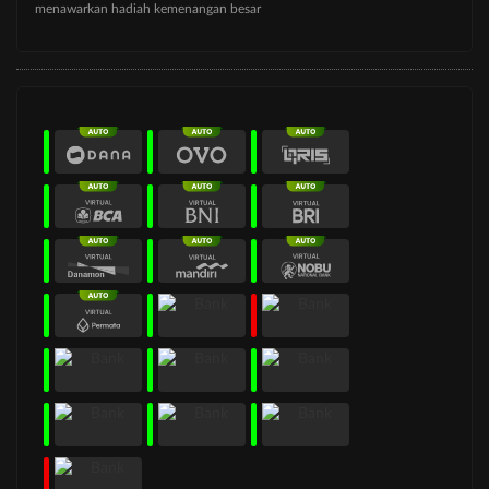
menawarkan hadiah kemenangan besar