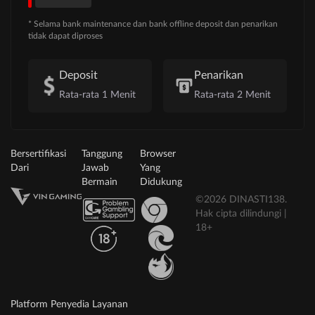
* Selama bank maintenance dan bank offline deposit dan penarikan
tidak dapat diproses
Deposit
Penarikan
Rata-rata 1 Menit
Rata-rata 2 Menit
Bersertifikasi
Tanggung
Browser
Dari
Jawab
Yang
Bermain
Didukung
©2026 DINASTI138.
Hak cipta dilindungi |
18+
Platform Penyedia Layanan