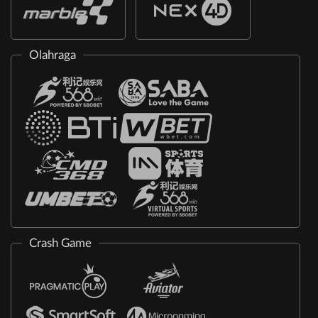
Olahraga
Crash Game