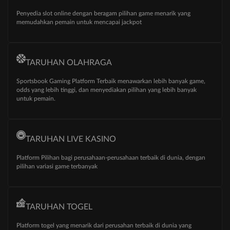
Penyedia slot online dengan beragam pilihan game menarik yang
memudahkan pemain untuk mencapai jackpot
TARUHAN OLAHRAGA
Sportsbook Gaming Platform Terbaik menawarkan lebih banyak game,
odds yang lebih tinggi, dan menyediakan pilihan yang lebih banyak
untuk pemain.
TARUHAN LIVE KASINO
Platform Pilihan bagi perusahaan-perusahaan terbaik di dunia, dengan
pilihan variasi game terbanyak
TARUHAN TOGEL
Platform togel yang menarik dari perusahan terbaik di dunia yang