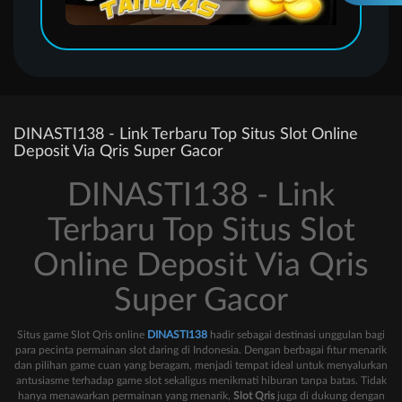
DINASTI138 - Link Terbaru Top Situs Slot Online
Deposit Via Qris Super Gacor
DINASTI138 - Link
Terbaru Top Situs Slot
Online Deposit Via Qris
Super Gacor
Situs game Slot Qris online
DINASTI138
hadir sebagai destinasi unggulan bagi
para pecinta permainan slot daring di Indonesia. Dengan berbagai fitur menarik
dan pilihan game cuan yang beragam, menjadi tempat ideal untuk menyalurkan
antusiasme terhadap game slot sekaligus menikmati hiburan tanpa batas. Tidak
hanya menawarkan permainan yang menarik,
Slot Qris
juga di dukung dengan