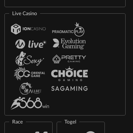
Live Casino
Race
Togel